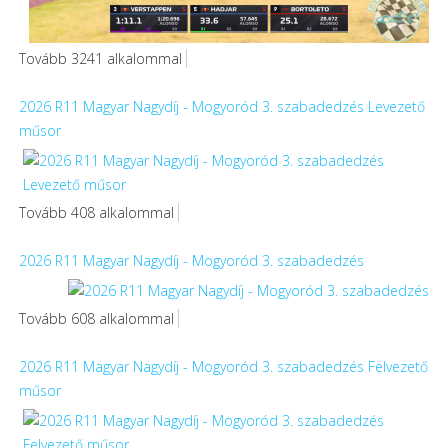
Tovább 3241 alkalommal
2026 R11 Magyar Nagydíj - Mogyoród 3. szabadedzés Levezető
műsor
Tovább 408 alkalommal
2026 R11 Magyar Nagydíj - Mogyoród 3. szabadedzés
Tovább 608 alkalommal
2026 R11 Magyar Nagydíj - Mogyoród 3. szabadedzés Felvezető
műsor