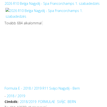
2026 R10 Belga Nagydíj - Spa Francorchamps 1. szabadedzés
Tovább 684 alkalommal
Formula E - 2018 / 2019 R11 Svájci Nagydíj - Bern
-
2018 / 2019
Címkék:
2018/2019
FORMULAE
SVÁJC
BERN