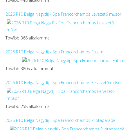
Tovább 448 alkalommal
2026 R10 Belga Nagydíj - Spa Francorchamps Levezető műsor
Tovább 368 alkalommal
2026 R10 Belga Nagydíj - Spa Francorchamps Futam
Tovább 3805 alkalommal
2026 R10 Belga Nagydíj - Spa Francorchamps Felvezető műsor
Tovább 258 alkalommal
2026 R10 Belga Nagydíj - Spa Francorchamps Pilótaparádé