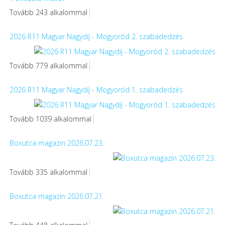
Tovább 243 alkalommal
2026 R11 Magyar Nagydíj - Mogyoród 2. szabadedzés
Tovább 779 alkalommal
2026 R11 Magyar Nagydíj - Mogyoród 1. szabadedzés
Tovább 1039 alkalommal
Boxutca magazin 2026.07.23.
Tovább 335 alkalommal
Boxutca magazin 2026.07.21.