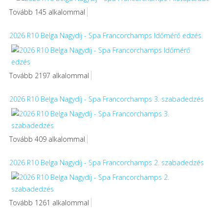
Tovább 145 alkalommal
2026 R10 Belga Nagydíj - Spa Francorchamps Időmérő edzés
Tovább 2197 alkalommal
2026 R10 Belga Nagydíj - Spa Francorchamps 3. szabadedzés
Tovább 409 alkalommal
2026 R10 Belga Nagydíj - Spa Francorchamps 2. szabadedzés
Tovább 1261 alkalommal