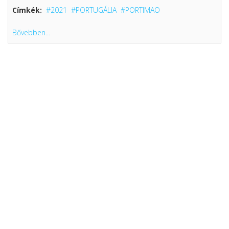
Címkék:
2021
PORTUGÁLIA
PORTIMAO
Bővebben...