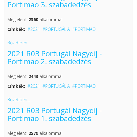
Portimao 3. szabadedzés
Megjelent:
2360
alkalommal
Címkék:
2021
PORTUGÁLIA
PORTIMAO
Bővebben...
2021 R03 Portugál Nagydíj -
Portimao 2. szabadedzés
Megjelent:
2443
alkalommal
Címkék:
2021
PORTUGÁLIA
PORTIMAO
Bővebben...
2021 R03 Portugál Nagydíj -
Portimao 1. szabadedzés
Megjelent:
2579
alkalommal