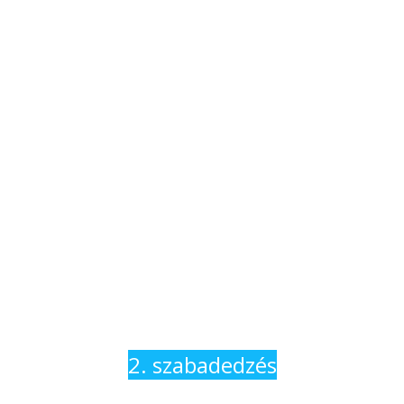
2. szabadedzés